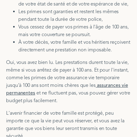
de votre état de santé et de votre espérance de vie,
Les primes sont garanties et restent les mêmes
pendant toute la durée de votre police,
Vous cessez de payer vos primes à l'âge de 100 ans,
mais votre couverture se poursuit.
À votre décès, votre famille et vos héritiers reçoivent
directement une prestation non imposable.
Oui, vous avez bien lu. Les prestations durent toute la vie,
même si vous arrêtez de payer à 100 ans. Et pour l'instant,
comme les primes de votre assurance vie temporaire
jusqu'à 100 ans sont moins chères que les
assurances vie
permanentes
et ne fluctuent pas, vous pouvez gérer votre
budget plus facilement.
L'avenir financier de votre famille est protégé, peu
importe ce que la vie peut vous réserver, et vous avez la
garantie que vos biens leur seront transmis en toute
sécurité.