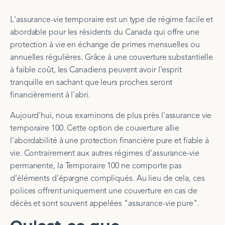
L'assurance-vie temporaire est un type de régime facile et
abordable pour les résidents du Canada qui offre une
protection à vie en échange de primes mensuelles ou
annuelles régulières. Grâce à une couverture substantielle
à faible coût, les Canadiens peuvent avoir l'esprit
tranquille en sachant que leurs proches seront
financièrement à l'abri.
Aujourd'hui, nous examinons de plus près l'assurance vie
temporaire 100. Cette option de couverture allie
l'abordabilité à une protection financière pure et fiable à
vie. Contrairement aux autres régimes d'assurance-vie
permanente, la Temporaire 100 ne comporte pas
d'éléments d'épargne compliqués. Au lieu de cela, ces
polices offrent uniquement une couverture en cas de
décès et sont souvent appelées "assurance-vie pure".