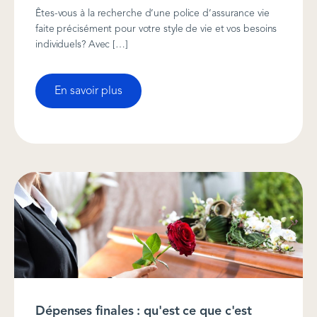
Êtes-vous à la recherche d’une police d’assurance vie
faite précisément pour votre style de vie et vos besoins
individuels? Avec […]
En savoir plus
Dépenses finales : qu'est ce que c'est