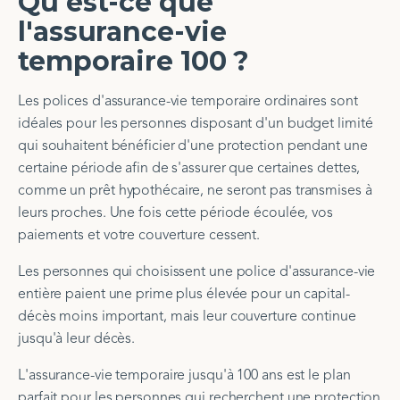
Qu'est-ce que
l'assurance-vie
temporaire 100 ?
Les polices d'assurance-vie temporaire ordinaires sont
idéales pour les personnes disposant d'un budget limité
qui souhaitent bénéficier d'une protection pendant une
certaine période afin de s'assurer que certaines dettes,
comme un prêt hypothécaire, ne seront pas transmises à
leurs proches. Une fois cette période écoulée, vos
paiements et votre couverture cessent.
Les personnes qui choisissent une police d'assurance-vie
entière paient une prime plus élevée pour un capital-
décès moins important, mais leur couverture continue
jusqu'à leur décès.
L'assurance-vie temporaire jusqu'à 100 ans est le plan
parfait pour les personnes qui recherchent une protection