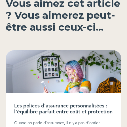
Vous aimez cet article
? Vous aimerez peut-
être aussi ceux-ci...
Les polices d’assurance personnalisées :
l’équilibre parfait entre coût et protection
Quand on parle d’assurance, il n’y a pas d’option