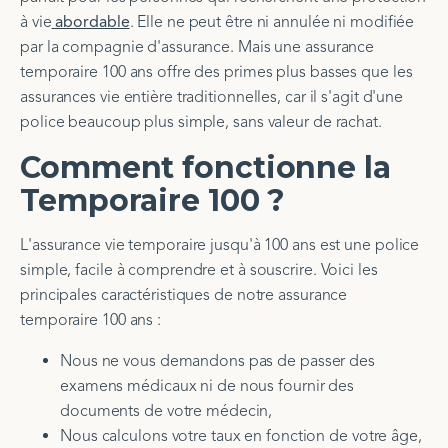
à vie
abordable
. Elle ne peut être ni annulée ni modifiée
par la compagnie d'assurance. Mais une assurance
temporaire 100 ans offre des primes plus basses que les
assurances vie entière traditionnelles, car il s'agit d'une
police beaucoup plus simple, sans valeur de rachat.
Comment fonctionne la
Temporaire 100 ?
L'assurance vie temporaire jusqu'à 100 ans est une police
simple, facile à comprendre et à souscrire. Voici les
principales caractéristiques de notre assurance
temporaire 100 ans :
Nous ne vous demandons pas de passer des
examens médicaux ni de nous fournir des
documents de votre médecin,
Nous calculons votre taux en fonction de votre âge,