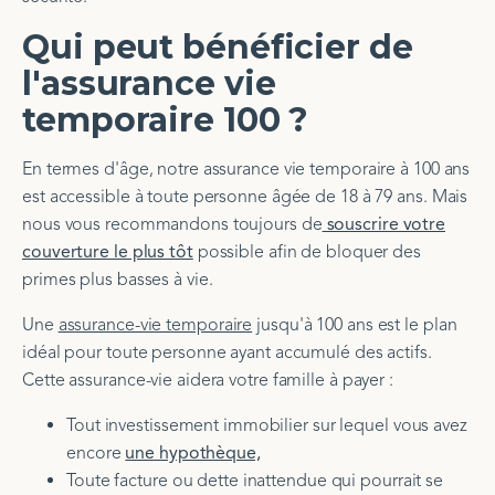
Qui peut bénéficier de
l'assurance vie
temporaire 100 ?
En termes d'âge, notre assurance vie temporaire à 100 ans
est accessible à toute personne âgée de 18 à 79 ans. Mais
nous vous recommandons toujours de
souscrire votre
couverture le plus tôt
possible afin de bloquer des
primes plus basses à vie.
Une
assurance-vie temporaire
jusqu'à 100 ans est le plan
idéal pour toute personne ayant accumulé des actifs.
Cette assurance-vie aidera votre famille à payer :
Tout investissement immobilier sur lequel vous avez
encore
une hypothèque,
Toute facture ou dette inattendue qui pourrait se