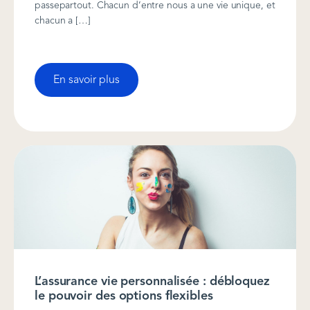
passepartout. Chacun d’entre nous a une vie unique, et
chacun a […]
En savoir plus
L’assurance vie personnalisée : débloquez
le pouvoir des options flexibles