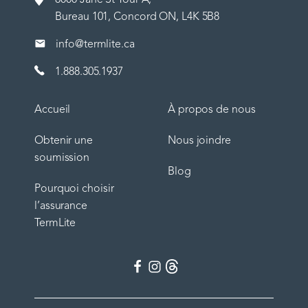
Bureau 101, Concord ON, L4K 5B8
info@termlite.ca
1.888.305.1937
Accueil
À propos de nous
Obtenir une
Nous joindre
soumission
Blog
Pourquoi choisir
l’assurance
TermLite