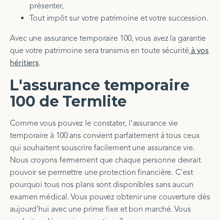
présenter,
Tout impôt sur votre patrimoine et votre succession.
Avec une assurance temporaire 100, vous avez la garantie
que votre patrimoine sera transmis en toute sécurité
à vos
héritiers
.
L'assurance temporaire
100 de Termlite
Comme vous pouvez le constater, l'assurance vie
temporaire à 100 ans convient parfaitement à tous ceux
qui souhaitent souscrire facilement une assurance vie.
Nous croyons fermement que chaque personne devrait
pouvoir se permettre une protection financière. C'est
pourquoi tous nos plans sont disponibles sans aucun
examen médical. Vous pouvez obtenir une couverture dès
aujourd'hui avec une prime fixe et bon marché. Vous